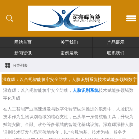
网站首页
关于我们
产品展示
新闻资讯
案例展示
联系我们
分类列表
深鑫辉：以合规智能筑牢安全防线，人脸识别系统技术赋能多领域数字
深鑫辉：以合规智能筑牢安全防线，
化升级
人脸识别系统
技术赋能多领域数
字化升级
在人工智能产业高速爆发与数字化转型纵深推进的浪潮中，人脸识别
技术作为生物识别领域的核心支柱，已从单一身份核验工具，升级为
赋能安防、金融、政务等多领域的智能化基础设施。深鑫辉深耕人脸
识别技术研发与场景落地多年，以“合规为基、技术为核、服务为