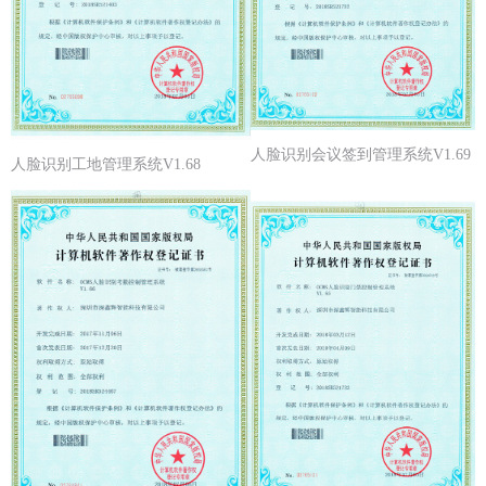
人脸识别会议签到管理系统V1.69
人脸识别工地管理系统V1.68