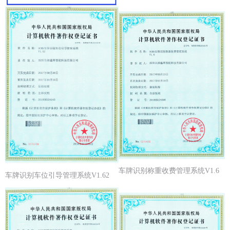
车牌识别称重收费管理系统V1.6
车牌识别车位引导管理系统V1.62