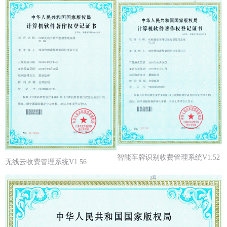
智能车牌识别收费管理系统V1.52
无线云收费管理系统V1.56