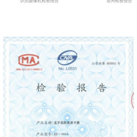
识别摄像机检验报告 道闸检验报告