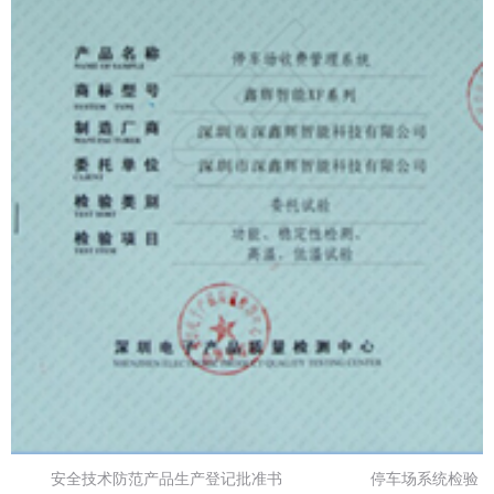
安全技术防范产品生产登记批准书 停车场系统检验