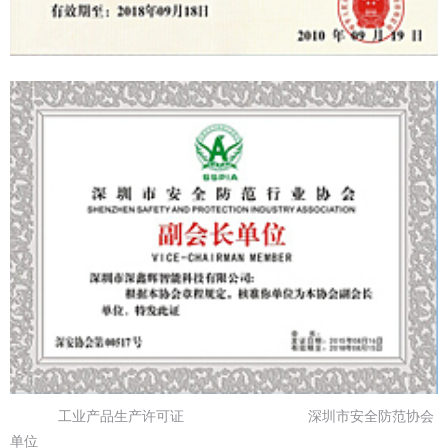
工业产品生产许可证 深圳市安全防范协会
单位