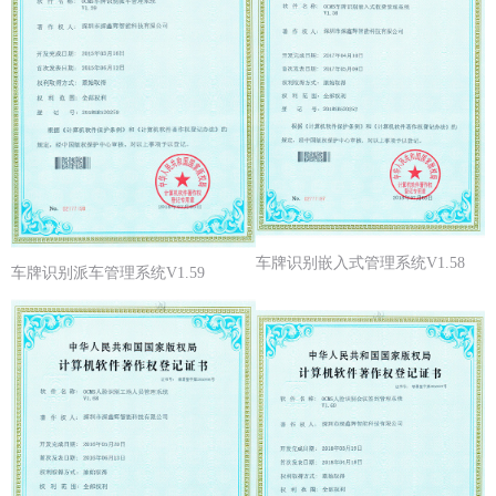
车牌识别嵌入式管理系统V1.58
车牌识别派车管理系统V1.59