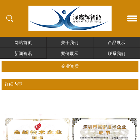
网站首页
关于我们
产品展示
新闻资讯
案例展示
联系我们
企业资质
详细内容