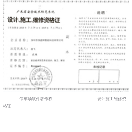
停车场软件著作权 设计施工维修资
格证