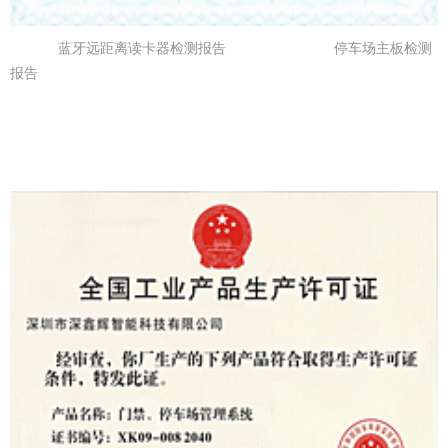
蓝牙远距离读卡器检测报告 停车场主板检测
报告