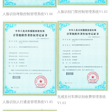
人脸识别门禁控制管理系统V1.65
人脸识别考勤控制管理系统V1.66
无感支付车牌识别收费管理系统
人脸识别人行通道管理系统V1.85
V1.63