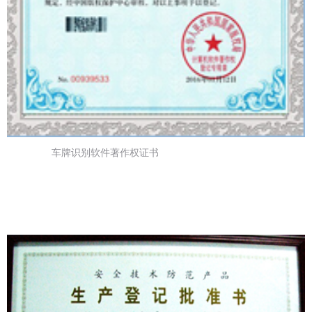
车牌识别软件著作权证书