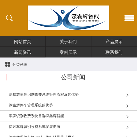
网站首页
关于我们
产品展示
新闻资讯
案例展示
联系我们
分类列表
公司新闻
深鑫辉车牌识别收费系统管理流程及其优势
深鑫辉停车管理系统的优势
车牌识别收费系统首选深鑫辉智能
探讨车牌识别收费系统发展走向