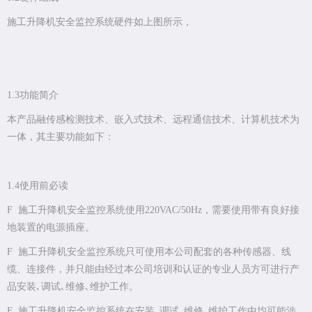
施工升降机安全监控系统硬件如上图所示，
1.3功能简介
本产品融传感检测技术、嵌入式技术、远程通信技术、计算机技术为
一体，其主要功能如下：
1.4使用前必读
F 施工升降机安全监控系统使用220VAC/50Hz，需要使用带有良好接
地装置的电源插座。
F 施工升降机安全监控系统只可使用本公司配套的各种传感器、线
缆、连接件，并只能由经过本公司培训和认证的专业人员方可进行产
品安装､调试､维修､维护工作。
F 施工升降机安全监控系统在安装､调试､维修､维护工作中均可能涉