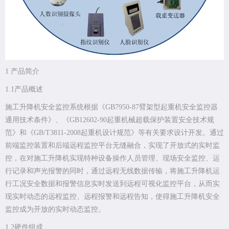
1 产品简介
1.1产品概述
施工升降机安全监控系统根据《GB7950-87臂架型起重机安全监控器
通用技术条件》、《GB12602-90起重机械超载保护装置安全技术规
范》和《GB/T3811-2008起重机设计规范》等有关要求设计开发。通过
前端监控装置和后端远程监控平台无缝融合，实现了开放式的实时监
控，在对施工升降机实现特种设备操作人员管理、现场安全监控、运
行记录和声光报警的同时，通过远程无线数据传输，将施工升降机运
行工况安全数据和报警信息实时发送到远程可视化监控平台，从而实
现实时动态的远程监控、远程报警和远程告知，使得施工升降机安全
监控成为开放的实时动态监控。
1.2硬件组成