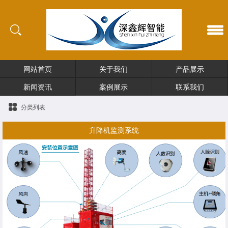
网站首页
关于我们
产品展示
新闻资讯
案例展示
联系我们
分类列表
升降机监测系统