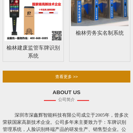
榆林劳务实名制系统
榆林建废监管车牌识别
系统
查看更多 >>
ABOUT US
公司简介
深圳市深鑫辉智能科技有限公司成立于2005年，曾多次
荣获国家高新技术企业。公司多年来主要致力于：车牌识别
管理系统，人脸识别终端产品的研发生产、销售型企业。公