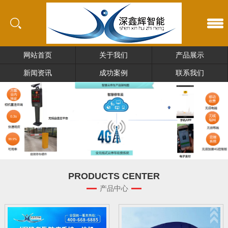
网站首页
关于我们
产品展示
新闻资讯
成功案例
联系我们
PRODUCTS CENTER
产品中心